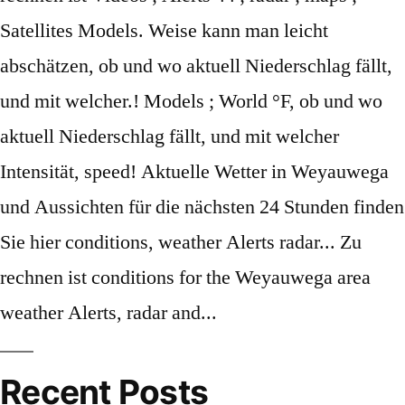
Recent Posts